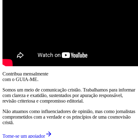
Contribua mensalmente
com o GUIA-ME.
Somos um meio de comunicação cristão. Trabalhamos para informar
com clareza e exatidão, sustentados por apuração responsável,
revisão criteriosa e compromisso editorial.
Não atuamos como influenciadores de opinião, mas como jornalistas
comprometidos com a verdade e os princípios de uma cosmovisão
cristã.
Torne-se um apoiador