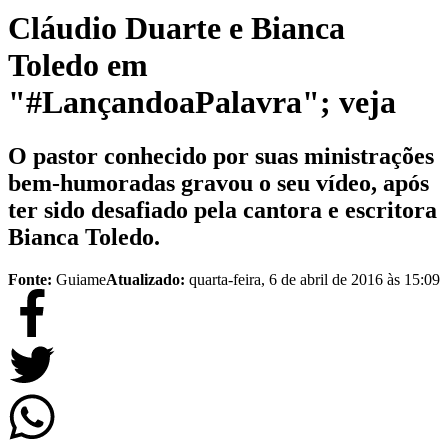
Cláudio Duarte e Bianca
Toledo em
"#LançandoaPalavra"; veja
O pastor conhecido por suas ministrações
bem-humoradas gravou o seu vídeo, após
ter sido desafiado pela cantora e escritora
Bianca Toledo.
Fonte:
Guiame
Atualizado:
quarta-feira, 6 de abril de 2016 às 15:09