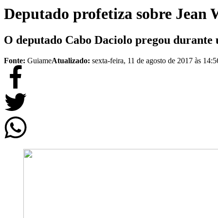
Deputado profetiza sobre Jean 
O deputado Cabo Daciolo pregou durante 
Fonte:
Guiame
Atualizado:
sexta-feira, 11 de agosto de 2017 às 14:5