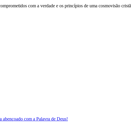
comprometidos com a verdade e os princípios de uma cosmovisão cristã
a abençoado com a Palavra de Deus!