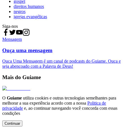
gospel
direitos humanos
negros
igrejas evangélicas
Siga-nos
Mensagem
Ouça uma mensagem
Ouça Uma Mensagem é um canal de podcasts do Guiame. Ouça e
seja abençoado com a Palavra de Deus!
Mais do Guiame
O
Guiame
utiliza cookies e outras tecnologias semelhantes para
melhorar a sua experiência acordo com a nossa
Politica de
privacidade
e, ao continuar navegando você concorda com essas
condições
Continuar