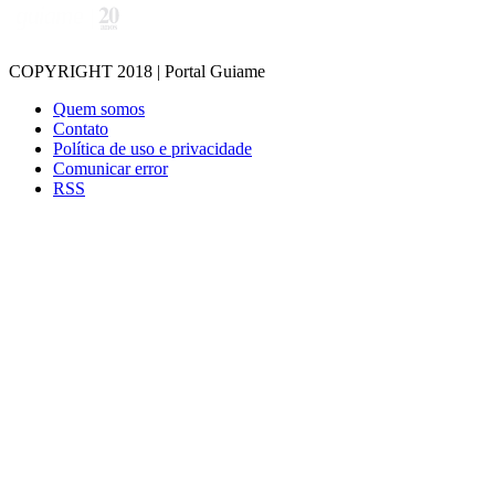
COPYRIGHT 2018 | Portal Guiame
Quem somos
Contato
Política de uso e privacidade
Comunicar error
RSS