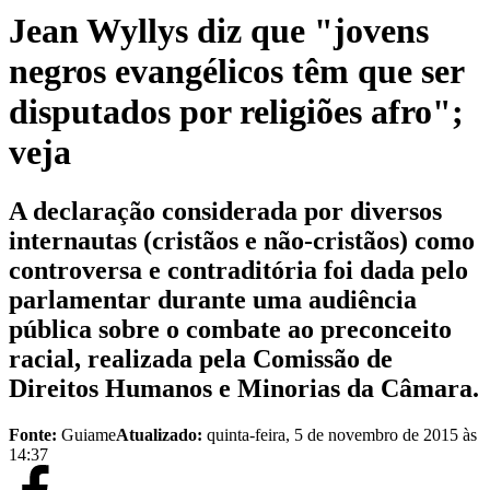
Jean Wyllys diz que "jovens
negros evangélicos têm que ser
disputados por religiões afro";
veja
A declaração considerada por diversos
internautas (cristãos e não-cristãos) como
controversa e contraditória foi dada pelo
parlamentar durante uma audiência
pública sobre o combate ao preconceito
racial, realizada pela Comissão de
Direitos Humanos e Minorias da Câmara.
Fonte:
Guiame
Atualizado:
quinta-feira, 5 de novembro de 2015 às
14:37