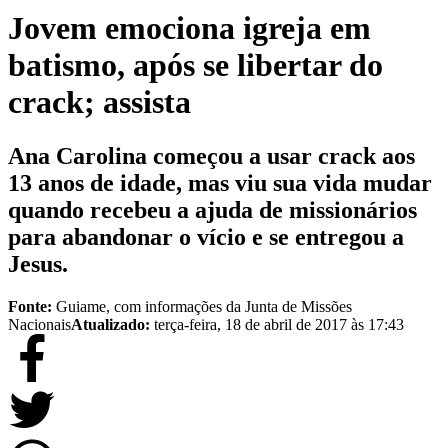
Jovem emociona igreja em
batismo, após se libertar do
crack; assista
Ana Carolina começou a usar crack aos
13 anos de idade, mas viu sua vida mudar
quando recebeu a ajuda de missionários
para abandonar o vício e se entregou a
Jesus.
Fonte:
Guiame, com informações da Junta de Missões
Nacionais
Atualizado:
terça-feira, 18 de abril de 2017 às 17:43