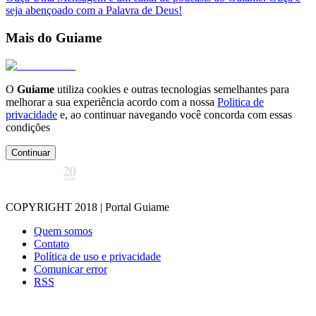
seja abençoado com a Palavra de Deus!
Mais do Guiame
O
Guiame
utiliza cookies e outras tecnologias semelhantes para
melhorar a sua experiência acordo com a nossa
Politica de
privacidade
e, ao continuar navegando você concorda com essas
condições
Continuar
COPYRIGHT 2018 | Portal Guiame
Quem somos
Contato
Política de uso e privacidade
Comunicar error
RSS