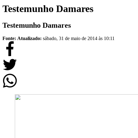
Testemunho Damares
Testemunho Damares
Fonte:
Atualizado:
sábado, 31 de maio de 2014 às 10:11