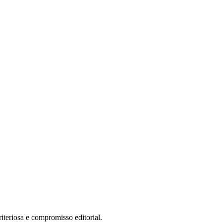
teriosa e compromisso editorial.