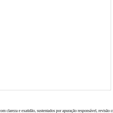
 clareza e exatidão, sustentados por apuração responsável, revisão cri