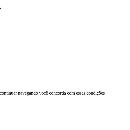
.
 continuar navegando você concorda com essas condições