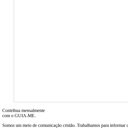
Contribua mensalmente
com o GUIA-ME.
Somos um meio de comunicação cristão. Trabalhamos para informar com