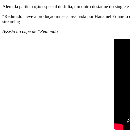
Além da participação especial de Julia, um outro destaque do single é
“Redimido” teve a produção musical assinada por Hananiel Eduardo e
streaming.
Assista ao clipe de “Redimido”: