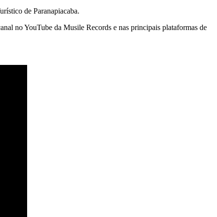
urístico de Paranapiacaba.
anal no YouTube da Musile Records e nas principais plataformas de