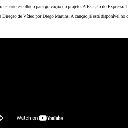
 o cenário escolhido para gravação do projeto: A Estação do Expresso T
 Direção de Vídeo por Diego Martins. A canção já está disponível no c