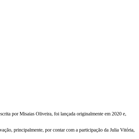
crita por Misaias Oliveira, foi lançada originalmente em 2020 e,
ção, principalmente, por contar com a participação da Julia Vitória,