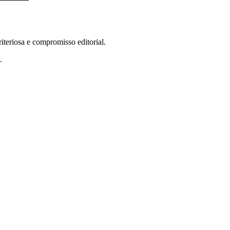
teriosa e compromisso editorial.
.