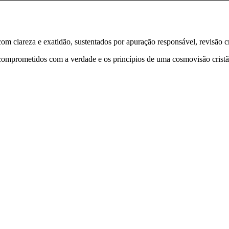
 clareza e exatidão, sustentados por apuração responsável, revisão cri
comprometidos com a verdade e os princípios de uma cosmovisão cristã