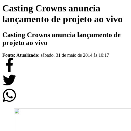
Casting Crowns anuncia
lançamento de projeto ao vivo
Casting Crowns anuncia lançamento de
projeto ao vivo
Fonte:
Atualizado:
sábado, 31 de maio de 2014 às 10:17