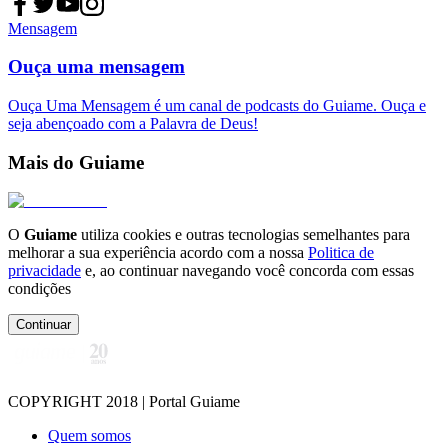
Mensagem
Ouça uma mensagem
Ouça Uma Mensagem é um canal de podcasts do Guiame. Ouça e
seja abençoado com a Palavra de Deus!
Mais do Guiame
O
Guiame
utiliza cookies e outras tecnologias semelhantes para
melhorar a sua experiência acordo com a nossa
Politica de
privacidade
e, ao continuar navegando você concorda com essas
condições
Continuar
COPYRIGHT 2018 | Portal Guiame
Quem somos