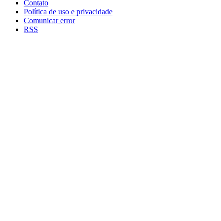
Contato
Política de uso e privacidade
Comunicar error
RSS