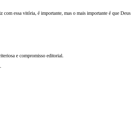
z com essa vitória, é importante, mas o mais importante é que Deus
teriosa e compromisso editorial.
.