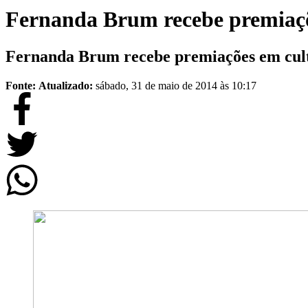
Fernanda Brum recebe premiaçõ
Fernanda Brum recebe premiações em cult
Fonte:
Atualizado:
sábado, 31 de maio de 2014 às 10:17