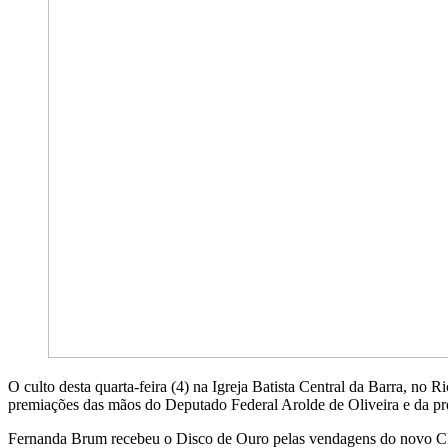
O culto desta quarta-feira (4) na Igreja Batista Central da Barra, no 
premiações das mãos do Deputado Federal Arolde de Oliveira e da pr
Fernanda Brum recebeu o Disco de Ouro pelas vendagens do novo CD