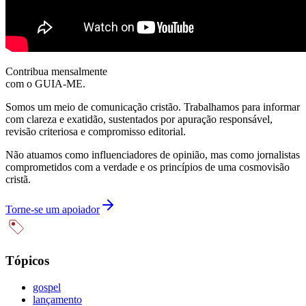
Contribua mensalmente
com o GUIA-ME.
Somos um meio de comunicação cristão. Trabalhamos para informar
com clareza e exatidão, sustentados por apuração responsável,
revisão criteriosa e compromisso editorial.
Não atuamos como influenciadores de opinião, mas como jornalistas
comprometidos com a verdade e os princípios de uma cosmovisão
cristã.
Torne-se um apoiador
Tópicos
gospel
lançamento