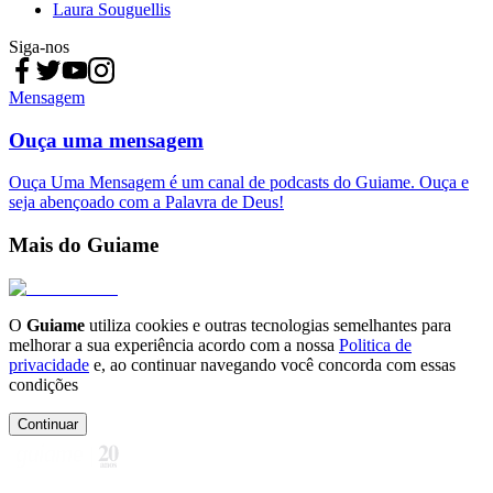
Laura Souguellis
Siga-nos
Mensagem
Ouça uma mensagem
Ouça Uma Mensagem é um canal de podcasts do Guiame. Ouça e
seja abençoado com a Palavra de Deus!
Mais do Guiame
O
Guiame
utiliza cookies e outras tecnologias semelhantes para
melhorar a sua experiência acordo com a nossa
Politica de
privacidade
e, ao continuar navegando você concorda com essas
condições
Continuar