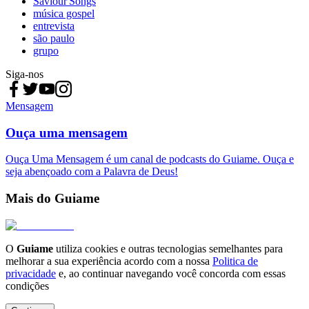
Saviour'Songs
música gospel
entrevista
são paulo
grupo
Siga-nos
Mensagem
Ouça uma mensagem
Ouça Uma Mensagem é um canal de podcasts do Guiame. Ouça e
seja abençoado com a Palavra de Deus!
Mais do Guiame
O
Guiame
utiliza cookies e outras tecnologias semelhantes para
melhorar a sua experiência acordo com a nossa
Politica de
privacidade
e, ao continuar navegando você concorda com essas
condições