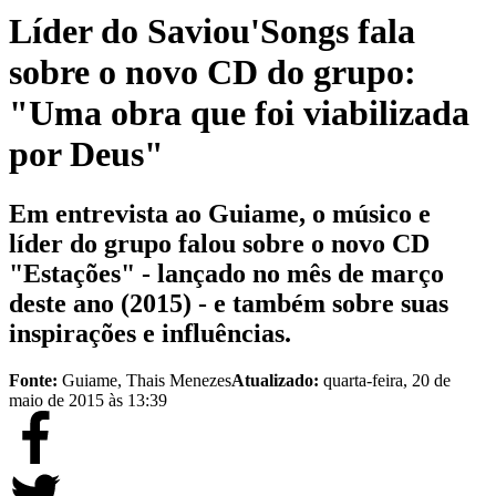
Líder do Saviou'Songs fala
sobre o novo CD do grupo:
"Uma obra que foi viabilizada
por Deus"
Em entrevista ao Guiame, o músico e
líder do grupo falou sobre o novo CD
"Estações" - lançado no mês de março
deste ano (2015) - e também sobre suas
inspirações e influências.
Fonte:
Guiame, Thais Menezes
Atualizado:
quarta-feira, 20 de
maio de 2015 às 13:39