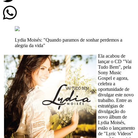
Lydia Moisés: "Quando paramos de sonhar perdemos a
alegria da vida"
Ela acabou de
lançar o CD "Vai
Tudo Bem", pela
Sony Music
Gospel e agora,
celebra a
oportunidade de
divulgar este novo
trabalho. Entre as
estratégias de
divulgação do
novo álbum de
Lydia Moisés,
estão o lançamento
de "Lyric Videos"