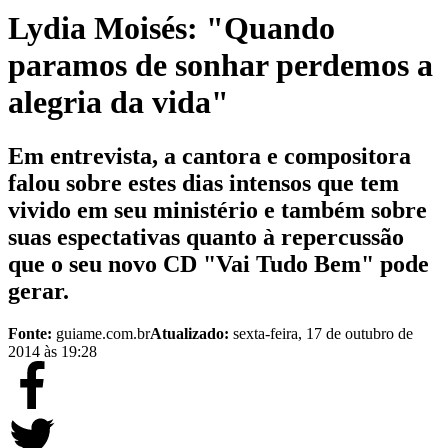
Lydia Moisés: "Quando
paramos de sonhar perdemos a
alegria da vida"
Em entrevista, a cantora e compositora
falou sobre estes dias intensos que tem
vivido em seu ministério e também sobre
suas espectativas quanto à repercussão
que o seu novo CD "Vai Tudo Bem" pode
gerar.
Fonte:
guiame.com.br
Atualizado:
sexta-feira, 17 de outubro de
2014 às 19:28