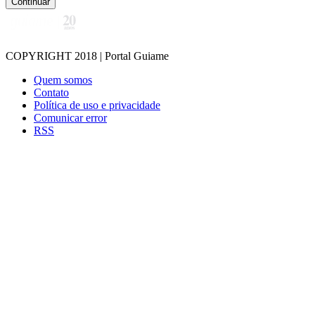
Continuar
COPYRIGHT 2018 | Portal Guiame
Quem somos
Contato
Política de uso e privacidade
Comunicar error
RSS