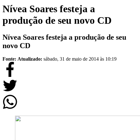
Nívea Soares festeja a
produção de seu novo CD
Nívea Soares festeja a produção de seu
novo CD
Fonte:
Atualizado:
sábado, 31 de maio de 2014 às 10:19