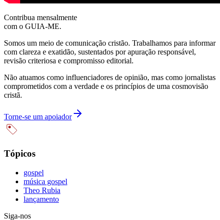
Contribua mensalmente
com o GUIA-ME.
Somos um meio de comunicação cristão. Trabalhamos para informar
com clareza e exatidão, sustentados por apuração responsável,
revisão criteriosa e compromisso editorial.
Não atuamos como influenciadores de opinião, mas como jornalistas
comprometidos com a verdade e os princípios de uma cosmovisão
cristã.
Torne-se um apoiador
Tópicos
gospel
música gospel
Theo Rubia
lançamento
Siga-nos