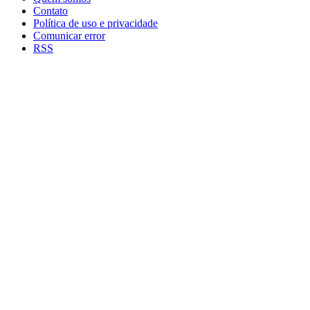
Contato
Política de uso e privacidade
Comunicar error
RSS