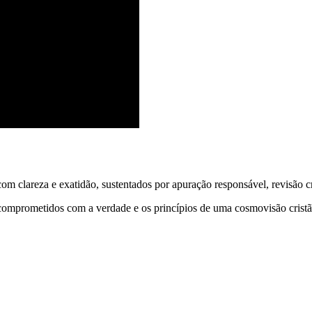
 clareza e exatidão, sustentados por apuração responsável, revisão cri
comprometidos com a verdade e os princípios de uma cosmovisão cristã