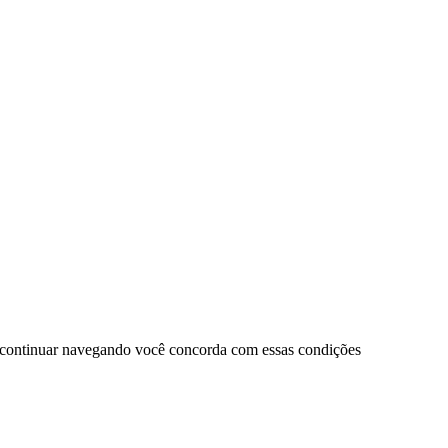
 continuar navegando você concorda com essas condições