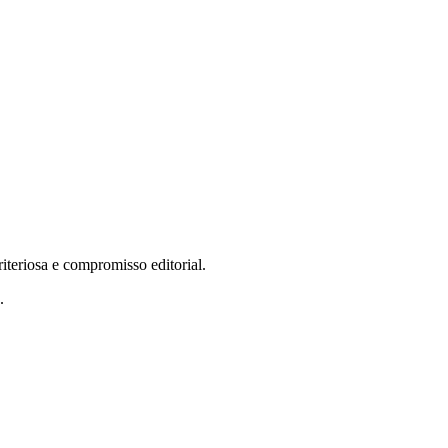
teriosa e compromisso editorial.
.