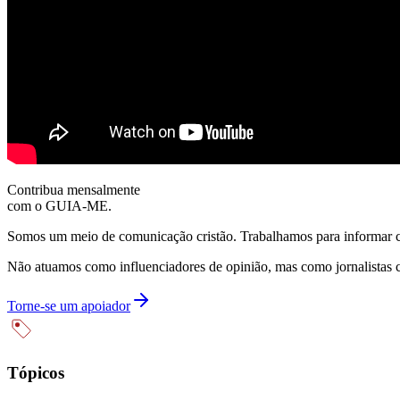
Contribua mensalmente
com o GUIA-ME.
Somos um meio de comunicação cristão. Trabalhamos para informar com
Não atuamos como influenciadores de opinião, mas como jornalistas 
Torne-se um apoiador
Tópicos