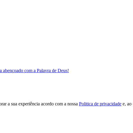
a abençoado com a Palavra de Deus!
orar a sua experiência acordo com a nossa
Politica de privacidade
e, ao