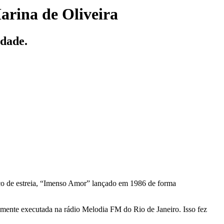
arina de Oliveira
idade.
sco de estreia, “Imenso Amor” lançado em 1986 de forma
mente executada na rádio Melodia FM do Rio de Janeiro. Isso fez