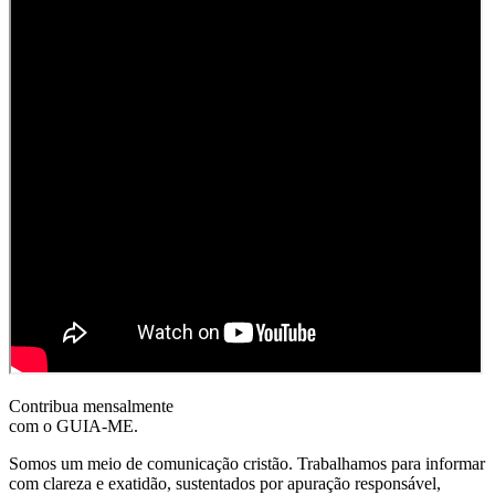
Contribua mensalmente
com o GUIA-ME.
Somos um meio de comunicação cristão. Trabalhamos para informar
com clareza e exatidão, sustentados por apuração responsável,