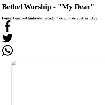
Bethel Worship - "My Dear"
Fonte:
Guiame
Atualizado:
sábado, 4 de julho de 2020 às 13:22