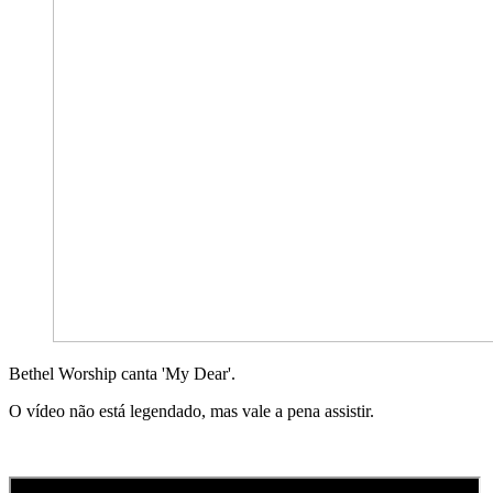
Bethel Worship canta 'My Dear'.
O vídeo não está legendado, mas vale a pena assistir.