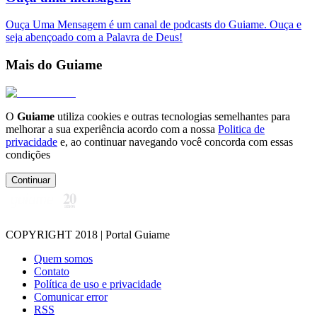
Ouça Uma Mensagem é um canal de podcasts do Guiame. Ouça e
seja abençoado com a Palavra de Deus!
Mais do Guiame
O
Guiame
utiliza cookies e outras tecnologias semelhantes para
melhorar a sua experiência acordo com a nossa
Politica de
privacidade
e, ao continuar navegando você concorda com essas
condições
Continuar
COPYRIGHT 2018 | Portal Guiame
Quem somos
Contato
Política de uso e privacidade
Comunicar error
RSS