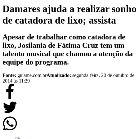
Damares ajuda a realizar sonho
de catadora de lixo; assista
Apesar de trabalhar como catadora de
lixo, Josilania de Fátima Cruz tem um
talento musical que chamou a atenção da
equipe do programa.
Fonte:
guiame.com.br
Atualizado:
segunda-feira, 20 de outubro de
2014 às 11:29