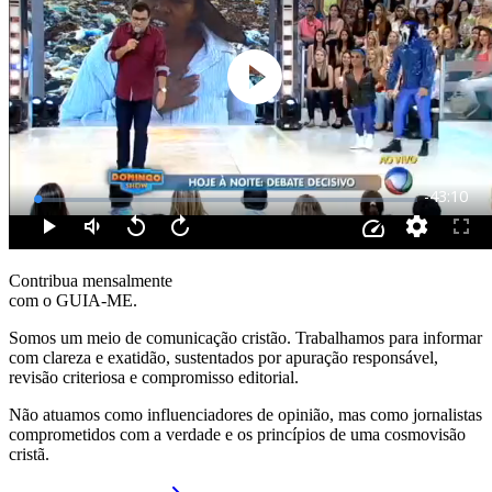
Contribua mensalmente
com o GUIA-ME.
Somos um meio de comunicação cristão. Trabalhamos para informar
com clareza e exatidão, sustentados por apuração responsável,
revisão criteriosa e compromisso editorial.
Não atuamos como influenciadores de opinião, mas como jornalistas
comprometidos com a verdade e os princípios de uma cosmovisão
cristã.