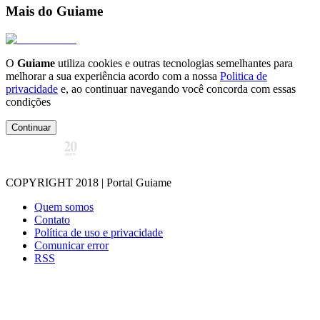
Mais do Guiame
O
Guiame
utiliza cookies e outras tecnologias semelhantes para
melhorar a sua experiência acordo com a nossa
Politica de
privacidade
e, ao continuar navegando você concorda com essas
condições
Continuar
COPYRIGHT 2018 | Portal Guiame
Quem somos
Contato
Política de uso e privacidade
Comunicar error
RSS