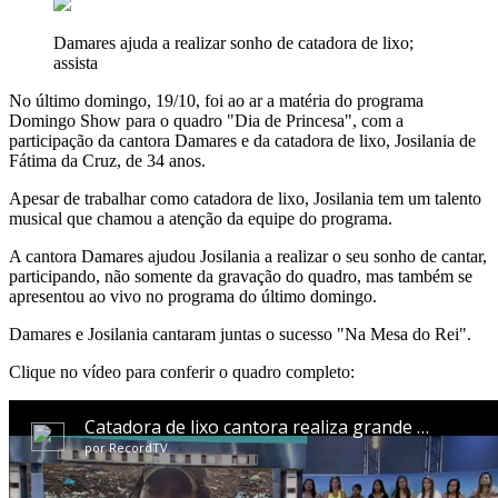
Damares ajuda a realizar sonho de catadora de lixo;
assista
No último domingo, 19/10, foi ao ar a matéria do programa
Domingo Show para o quadro "Dia de Princesa", com a
participação da cantora Damares e da catadora de lixo, Josilania de
Fátima da Cruz, de 34 anos.
Apesar de trabalhar como catadora de lixo, Josilania tem um talento
musical que chamou a atenção da equipe do programa.
A cantora Damares ajudou Josilania a realizar o seu sonho de cantar,
participando, não somente da gravação do quadro, mas também se
apresentou ao vivo no programa do último domingo.
Damares e Josilania cantaram juntas o sucesso "Na Mesa do Rei".
Clique no vídeo para conferir o quadro completo: