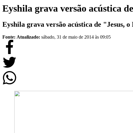
Eyshila grava versão acústica d
Eyshila grava versão acústica de "Jesus, o
Fonte:
Atualizado:
sábado, 31 de maio de 2014 às 09:05