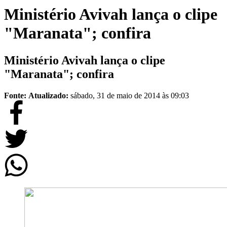
Ministério Avivah lança o clipe
"Maranata"; confira
Ministério Avivah lança o clipe
"Maranata"; confira
Fonte:
Atualizado:
sábado, 31 de maio de 2014 às 09:03