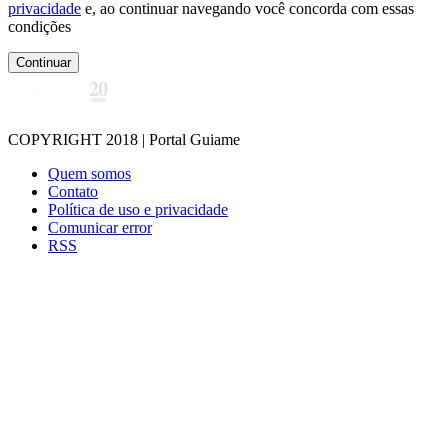
privacidade
e, ao continuar navegando você concorda com essas
condições
Continuar
COPYRIGHT 2018 | Portal Guiame
Quem somos
Contato
Política de uso e privacidade
Comunicar error
RSS