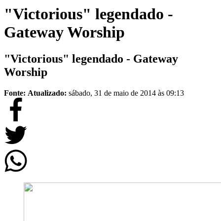
"Victorious" legendado -
Gateway Worship
"Victorious" legendado - Gateway
Worship
Fonte:
Atualizado:
sábado, 31 de maio de 2014 às 09:13