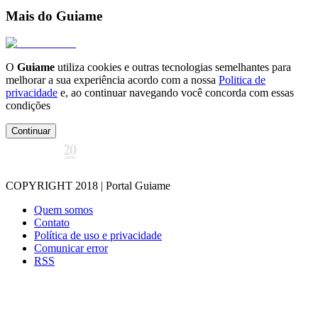
Mais do Guiame
O
Guiame
utiliza cookies e outras tecnologias semelhantes para
melhorar a sua experiência acordo com a nossa
Politica de
privacidade
e, ao continuar navegando você concorda com essas
condições
Continuar
COPYRIGHT 2018 | Portal Guiame
Quem somos
Contato
Política de uso e privacidade
Comunicar error
RSS