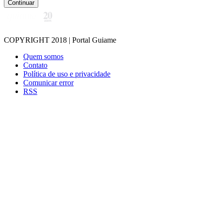
Continuar
COPYRIGHT 2018 | Portal Guiame
Quem somos
Contato
Política de uso e privacidade
Comunicar error
RSS