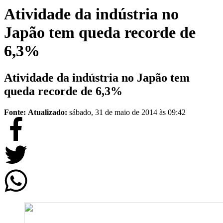
Atividade da indústria no
Japão tem queda recorde de
6,3%
Atividade da indústria no Japão tem
queda recorde de 6,3%
Fonte:
Atualizado:
sábado, 31 de maio de 2014 às 09:42