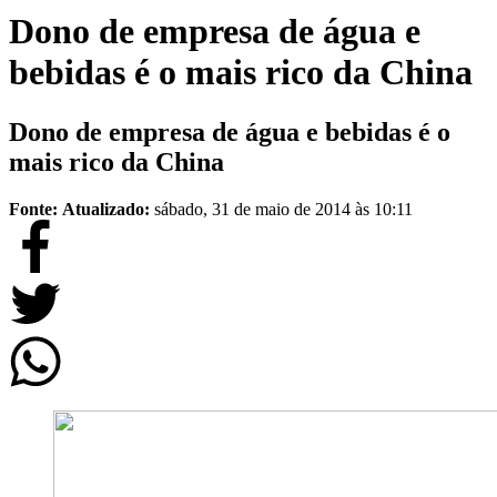
Dono de empresa de água e
bebidas é o mais rico da China
Dono de empresa de água e bebidas é o
mais rico da China
Fonte:
Atualizado:
sábado, 31 de maio de 2014 às 10:11