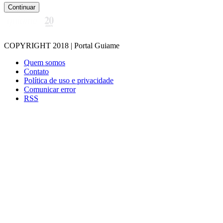
Continuar
COPYRIGHT 2018 | Portal Guiame
Quem somos
Contato
Política de uso e privacidade
Comunicar error
RSS