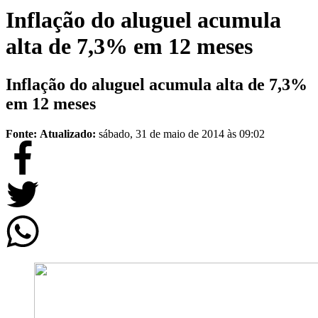
Inflação do aluguel acumula
alta de 7,3% em 12 meses
Inflação do aluguel acumula alta de 7,3%
em 12 meses
Fonte:
Atualizado:
sábado, 31 de maio de 2014 às 09:02