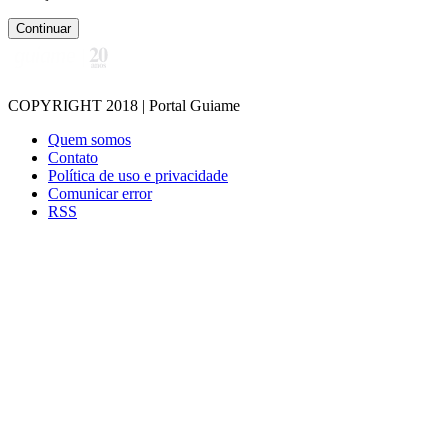
Continuar
COPYRIGHT 2018 | Portal Guiame
Quem somos
Contato
Política de uso e privacidade
Comunicar error
RSS