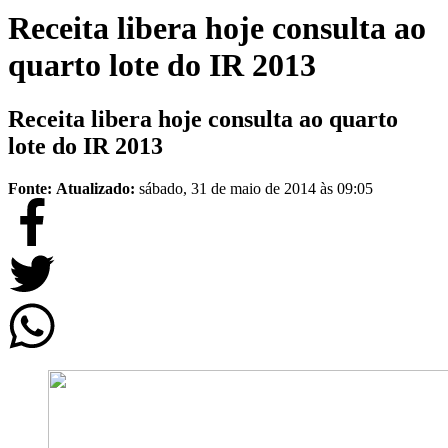
Receita libera hoje consulta ao
quarto lote do IR 2013
Receita libera hoje consulta ao quarto
lote do IR 2013
Fonte:
Atualizado:
sábado, 31 de maio de 2014 às 09:05