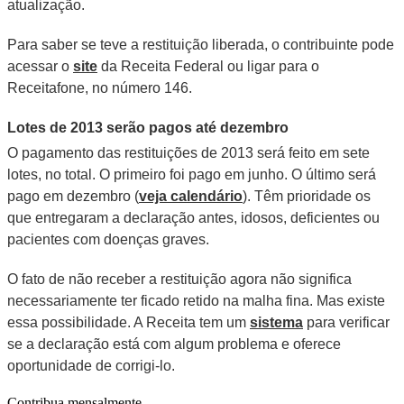
atualização.
Para saber se teve a restituição liberada, o contribuinte pode
acessar o
site
da Receita Federal ou ligar para o
Receitafone, no número 146.
Lotes de 2013 serão pagos até dezembro
O pagamento das restituições de 2013 será feito em sete
lotes, no total. O primeiro foi pago em junho. O último será
pago em dezembro (
veja calendário
). Têm prioridade os
que entregaram a declaração antes, idosos, deficientes ou
pacientes com doenças graves.
O fato de não receber a restituição agora não significa
necessariamente ter ficado retido na malha fina. Mas existe
essa possibilidade. A Receita tem um
sistema
para verificar
se a declaração está com algum problema e oferece
oportunidade de corrigi-lo.
Contribua mensalmente