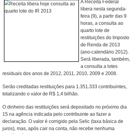
A Receita Federal
libera nesta segunda-
feira (9), a partir das 9
horas, a consulta ao
quarto lote de
restituições do Imposto
de Renda de 2013
(ano-calendário 2012).
Será liberada, também,
a consulta a lotes
residuais dos anos de 2012, 2011, 2010, 2009 e 2008.
Serão creditadas restituições para 1.351.333 contribuintes,
totalizando o valor de R$ 1,4 bilhão.
O dinheiro das restituições será depositado no próximo dia
15 na agência indicada pelo contribuinte ao fazer a
declaração. O valor é corrigido pela Selic (taxa básica de
juros), mas, após cair na conta, não recebe nenhuma