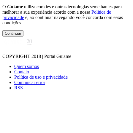
O
Guiame
utiliza cookies e outras tecnologias semelhantes para
melhorar a sua experiência acordo com a nossa
Politica de
privacidade
e, ao continuar navegando você concorda com essas
condições
Continuar
COPYRIGHT 2018 | Portal Guiame
Quem somos
Contato
Política de uso e privacidade
Comunicar error
RSS