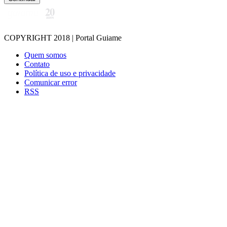
COPYRIGHT 2018 | Portal Guiame
Quem somos
Contato
Política de uso e privacidade
Comunicar error
RSS