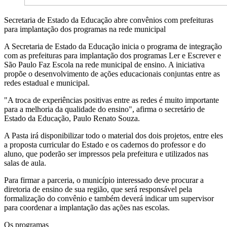
Secretaria de Estado da Educação abre convênios com prefeituras
para implantação dos programas na rede municipal
A Secretaria de Estado da Educação inicia o programa de integração
com as prefeituras para implantação dos programas Ler e Escrever e
São Paulo Faz Escola na rede municipal de ensino. A iniciativa
propõe o desenvolvimento de ações educacionais conjuntas entre as
redes estadual e municipal.
"A troca de experiências positivas entre as redes é muito importante
para a melhoria da qualidade do ensino", afirma o secretário de
Estado da Educação, Paulo Renato Souza.
A Pasta irá disponibilizar todo o material dos dois projetos, entre eles
a proposta curricular do Estado e os cadernos do professor e do
aluno, que poderão ser impressos pela prefeitura e utilizados nas
salas de aula.
Para firmar a parceria, o município interessado deve procurar a
diretoria de ensino de sua região, que será responsável pela
formalização do convênio e também deverá indicar um supervisor
para coordenar a implantação das ações nas escolas.
Os programas