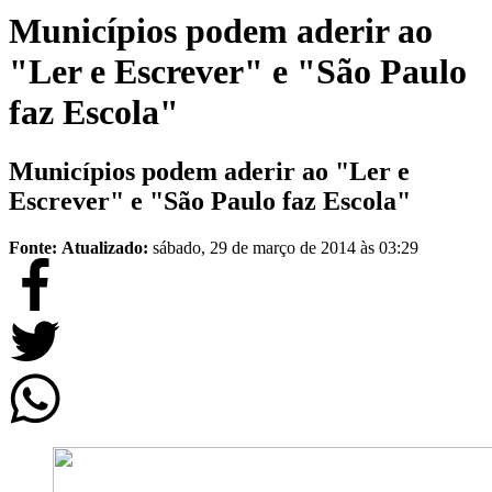
Municípios podem aderir ao
"Ler e Escrever" e "São Paulo
faz Escola"
Municípios podem aderir ao "Ler e
Escrever" e "São Paulo faz Escola"
Fonte:
Atualizado:
sábado, 29 de março de 2014 às 03:29