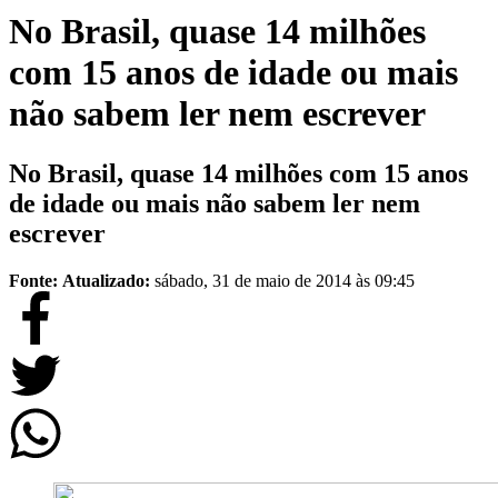
No Brasil, quase 14 milhões
com 15 anos de idade ou mais
não sabem ler nem escrever
No Brasil, quase 14 milhões com 15 anos
de idade ou mais não sabem ler nem
escrever
Fonte:
Atualizado:
sábado, 31 de maio de 2014 às 09:45