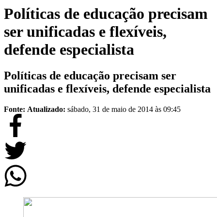
Políticas de educação precisam
ser unificadas e flexíveis,
defende especialista
Políticas de educação precisam ser
unificadas e flexíveis, defende especialista
Fonte:
Atualizado:
sábado, 31 de maio de 2014 às 09:45