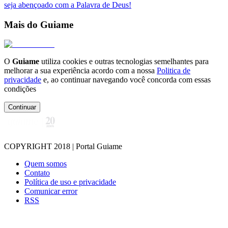
seja abençoado com a Palavra de Deus!
Mais do Guiame
O
Guiame
utiliza cookies e outras tecnologias semelhantes para
melhorar a sua experiência acordo com a nossa
Politica de
privacidade
e, ao continuar navegando você concorda com essas
condições
Continuar
COPYRIGHT 2018 | Portal Guiame
Quem somos
Contato
Política de uso e privacidade
Comunicar error
RSS