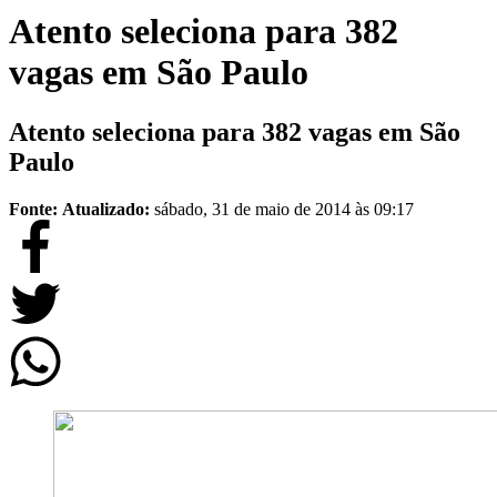
Atento seleciona para 382
vagas em São Paulo
Atento seleciona para 382 vagas em São
Paulo
Fonte:
Atualizado:
sábado, 31 de maio de 2014 às 09:17