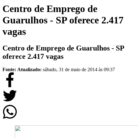
Centro de Emprego de
Guarulhos - SP oferece 2.417
vagas
Centro de Emprego de Guarulhos - SP
oferece 2.417 vagas
Fonte:
Atualizado:
sábado, 31 de maio de 2014 às 09:37