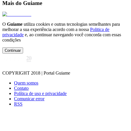
Mais do Guiame
O
Guiame
utiliza cookies e outras tecnologias semelhantes para
melhorar a sua experiência acordo com a nossa
Politica de
privacidade
e, ao continuar navegando você concorda com essas
condições
Continuar
COPYRIGHT 2018 | Portal Guiame
Quem somos
Contato
Política de uso e privacidade
Comunicar error
RSS