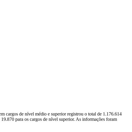
 cargos de nível médio e superior registrou o total de 1.176.614
e 19.870 para os cargos de nível superior. As informações foram