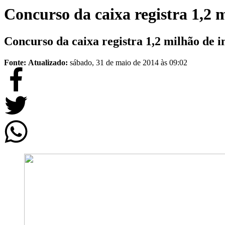
Concurso da caixa registra 1,2 m
Concurso da caixa registra 1,2 milhão de i
Fonte:
Atualizado:
sábado, 31 de maio de 2014 às 09:02