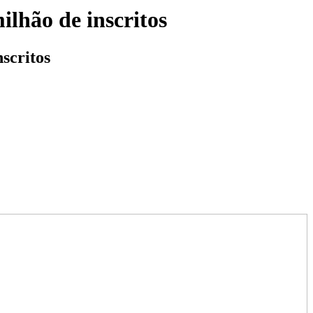
ilhão de inscritos
nscritos