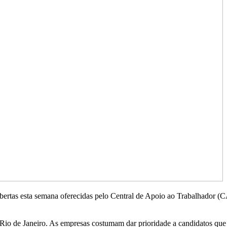
abertas esta semana oferecidas pelo Central de Apoio ao Trabalhador (
 Rio de Janeiro. As empresas costumam dar prioridade a candidatos que 