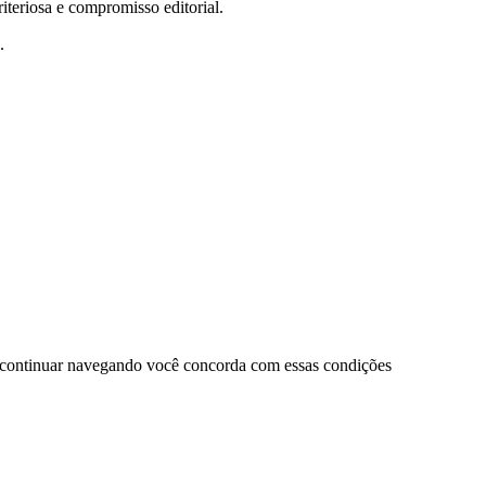
teriosa e compromisso editorial.
.
 continuar navegando você concorda com essas condições