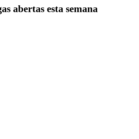
gas abertas esta semana