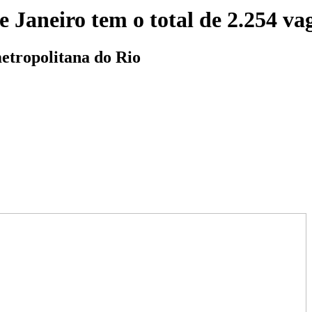
e Janeiro tem o total de 2.254 va
etropolitana do Rio