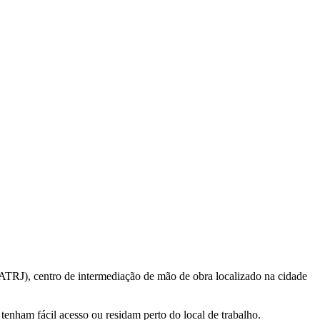
CATRJ), centro de intermediação de mão de obra localizado na cidade
tenham fácil acesso ou residam perto do local de trabalho.