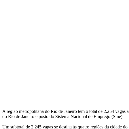
A região metropolitana do Rio de Janeiro tem o total de 2.254 vagas 
do Rio de Janeiro e posto do Sistema Nacional de Emprego (Sine).
Um subtotal de 2.245 vagas se destina às quatro regiões da cidade do