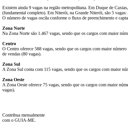
Existem ainda 9 vagas na região metropolitana. Em Duque de Caxias, 
(fundamental completo). Em Niterói, na Grande Niterói, são 5 vagas: 
O número de vagas oscila conforme o fluxo de preenchimento e capta
Zona Norte
Na Zona Norte são 1.467 vagas, sendo que os cargos com maior númer
Centro
O Centro oferece 588 vagas, sendo que os cargos com maior número de
de vendas (80 vagas).
Zona Sul
A Zona Sul conta com 115 vagas, sendo que os cargos com maior númer
Zona Oeste
A Zona Oeste oferece 75 vagas, sendo que os cargos com maior número
vagas).
Contribua mensalmente
com o GUIA-ME.