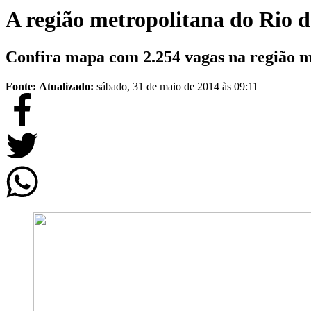
A região metropolitana do Rio d
Confira mapa com 2.254 vagas na região m
Fonte:
Atualizado:
sábado, 31 de maio de 2014 às 09:11