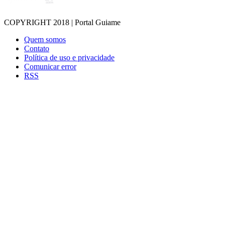
COPYRIGHT 2018 | Portal Guiame
Quem somos
Contato
Política de uso e privacidade
Comunicar error
RSS