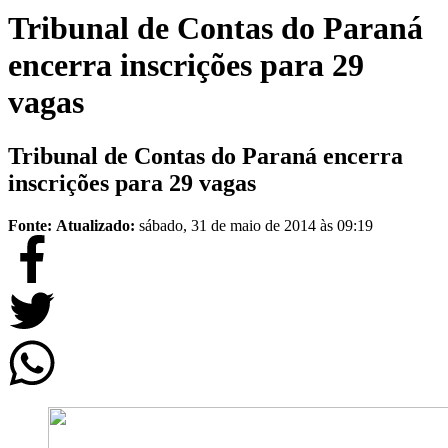
Tribunal de Contas do Paraná
encerra inscrições para 29
vagas
Tribunal de Contas do Paraná encerra
inscrições para 29 vagas
Fonte:
Atualizado:
sábado, 31 de maio de 2014 às 09:19