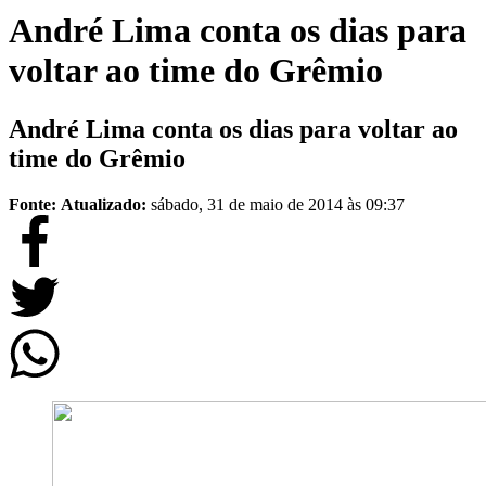
André Lima conta os dias para
voltar ao time do Grêmio
André Lima conta os dias para voltar ao
time do Grêmio
Fonte:
Atualizado:
sábado, 31 de maio de 2014 às 09:37