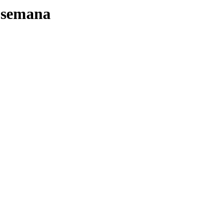
a semana