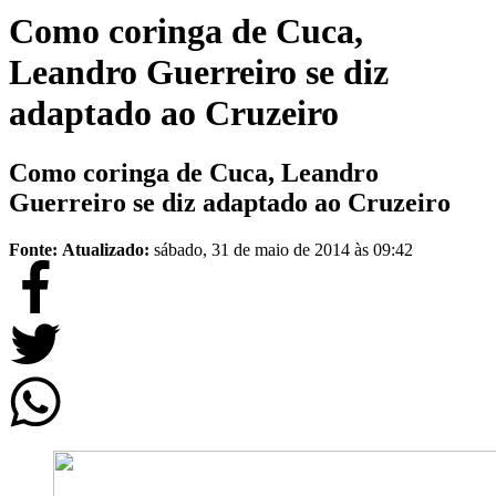
Como coringa de Cuca,
Leandro Guerreiro se diz
adaptado ao Cruzeiro
Como coringa de Cuca, Leandro
Guerreiro se diz adaptado ao Cruzeiro
Fonte:
Atualizado:
sábado, 31 de maio de 2014 às 09:42