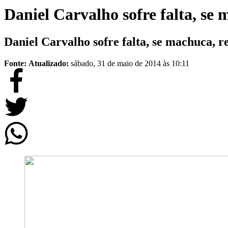
Daniel Carvalho sofre falta, se 
Daniel Carvalho sofre falta, se machuca, r
Fonte:
Atualizado:
sábado, 31 de maio de 2014 às 10:11