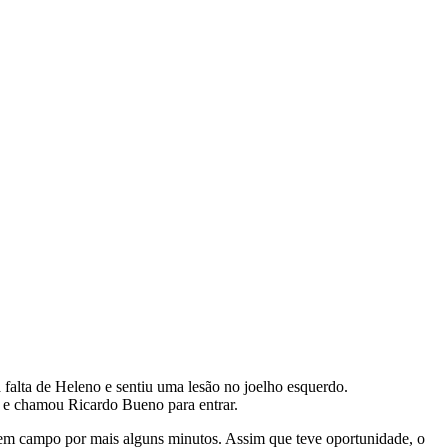
falta de Heleno e sentiu uma lesão no joelho esquerdo.
o e chamou Ricardo Bueno para entrar.
 em campo por mais alguns minutos. Assim que teve oportunidade, o