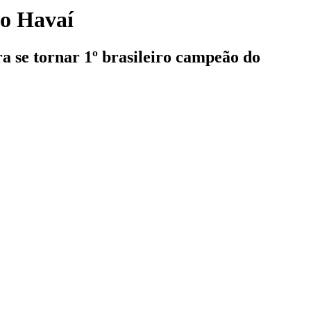
ao Havaí
a se tornar 1º brasileiro campeão do