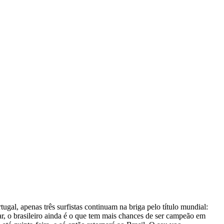
al, apenas três surfistas continuam na briga pelo título mundial:
, o brasileiro ainda é o que tem mais chances de ser campeão em