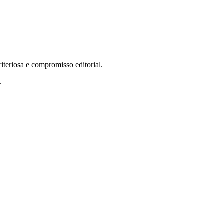
teriosa e compromisso editorial.
.