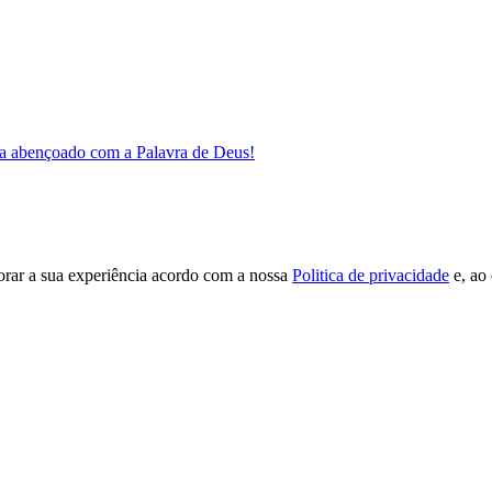
a abençoado com a Palavra de Deus!
orar a sua experiência acordo com a nossa
Politica de privacidade
e, ao