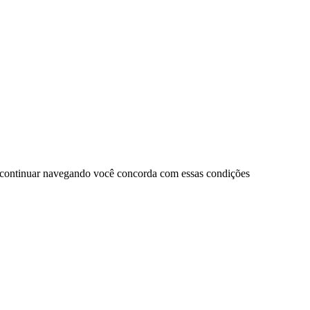
 continuar navegando você concorda com essas condições