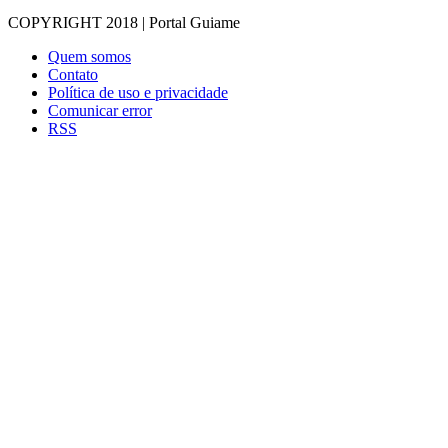
COPYRIGHT 2018 | Portal Guiame
Quem somos
Contato
Política de uso e privacidade
Comunicar error
RSS