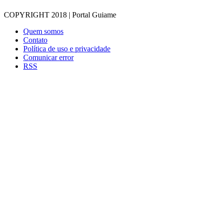
COPYRIGHT 2018 | Portal Guiame
Quem somos
Contato
Política de uso e privacidade
Comunicar error
RSS