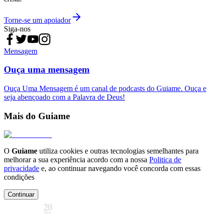
Torne-se um apoiador
Siga-nos
Mensagem
Ouça uma mensagem
Ouça Uma Mensagem é um canal de podcasts do Guiame. Ouça e
seja abençoado com a Palavra de Deus!
Mais do Guiame
O
Guiame
utiliza cookies e outras tecnologias semelhantes para
melhorar a sua experiência acordo com a nossa
Politica de
privacidade
e, ao continuar navegando você concorda com essas
condições
Continuar