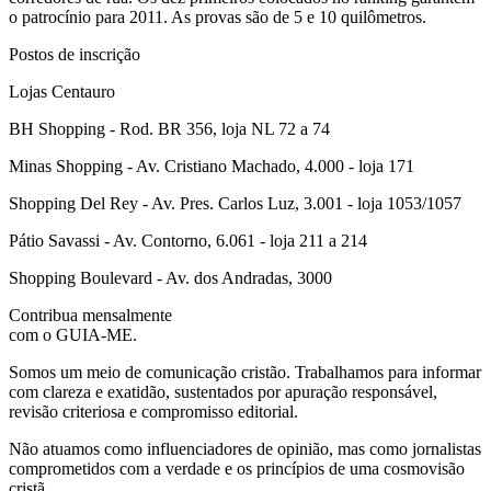
o patrocínio para 2011. As provas são de 5 e 10 quilômetros.
Postos de inscrição
Lojas Centauro
BH Shopping - Rod. BR 356, loja NL 72 a 74
Minas Shopping - Av. Cristiano Machado, 4.000 - loja 171
Shopping Del Rey - Av. Pres. Carlos Luz, 3.001 - loja 1053/1057
Pátio Savassi - Av. Contorno, 6.061 - loja 211 a 214
Shopping Boulevard - Av. dos Andradas, 3000
Contribua mensalmente
com o GUIA-ME.
Somos um meio de comunicação cristão. Trabalhamos para informar
com clareza e exatidão, sustentados por apuração responsável,
revisão criteriosa e compromisso editorial.
Não atuamos como influenciadores de opinião, mas como jornalistas
comprometidos com a verdade e os princípios de uma cosmovisão
cristã.