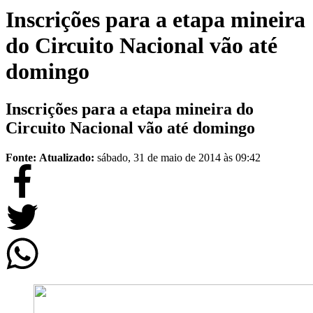
Inscrições para a etapa mineira
do Circuito Nacional vão até
domingo
Inscrições para a etapa mineira do
Circuito Nacional vão até domingo
Fonte:
Atualizado:
sábado, 31 de maio de 2014 às 09:42