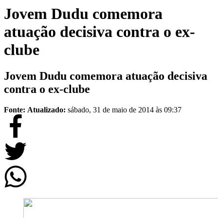
Jovem Dudu comemora
atuação decisiva contra o ex-
clube
Jovem Dudu comemora atuação decisiva
contra o ex-clube
Fonte:
Atualizado:
sábado, 31 de maio de 2014 às 09:37