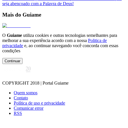
seja abençoado com a Palavra de Deus!
Mais do Guiame
O
Guiame
utiliza cookies e outras tecnologias semelhantes para
melhorar a sua experiência acordo com a nossa
Politica de
privacidade
e, ao continuar navegando você concorda com essas
condições
Continuar
COPYRIGHT 2018 | Portal Guiame
Quem somos
Contato
Política de uso e privacidade
Comunicar error
RSS