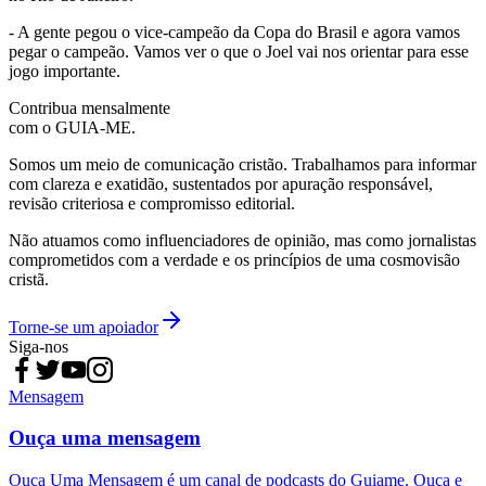
- A gente pegou o vice-campeão da Copa do Brasil e agora vamos
pegar o campeão. Vamos ver o que o Joel vai nos orientar para esse
jogo importante.
Contribua mensalmente
com o GUIA-ME.
Somos um meio de comunicação cristão. Trabalhamos para informar
com clareza e exatidão, sustentados por apuração responsável,
revisão criteriosa e compromisso editorial.
Não atuamos como influenciadores de opinião, mas como jornalistas
comprometidos com a verdade e os princípios de uma cosmovisão
cristã.
Torne-se um apoiador
Siga-nos
Mensagem
Ouça uma mensagem
Ouça Uma Mensagem é um canal de podcasts do Guiame. Ouça e