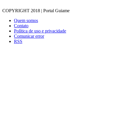
COPYRIGHT 2018 | Portal Guiame
Quem somos
Contato
Política de uso e privacidade
Comunicar error
RSS