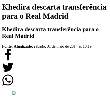
Khedira descarta transferência
para o Real Madrid
Khedira descarta transferência para o
Real Madrid
Fonte:
Atualizado:
sábado, 31 de maio de 2014 às 10:19