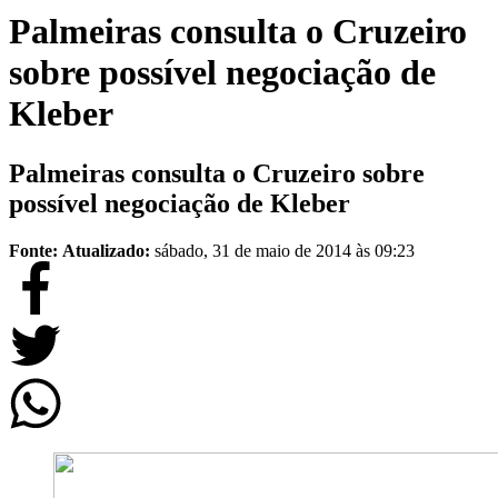
Palmeiras consulta o Cruzeiro
sobre possível negociação de
Kleber
Palmeiras consulta o Cruzeiro sobre
possível negociação de Kleber
Fonte:
Atualizado:
sábado, 31 de maio de 2014 às 09:23