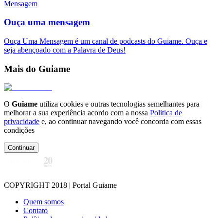
Mensagem
Ouça uma mensagem
Ouça Uma Mensagem é um canal de podcasts do Guiame. Ouça e
seja abençoado com a Palavra de Deus!
Mais do Guiame
O
Guiame
utiliza cookies e outras tecnologias semelhantes para
melhorar a sua experiência acordo com a nossa
Politica de
privacidade
e, ao continuar navegando você concorda com essas
condições
Continuar
COPYRIGHT 2018 | Portal Guiame
Quem somos
Contato