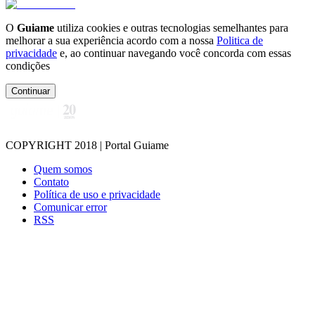
O
Guiame
utiliza cookies e outras tecnologias semelhantes para
melhorar a sua experiência acordo com a nossa
Politica de
privacidade
e, ao continuar navegando você concorda com essas
condições
Continuar
COPYRIGHT 2018 | Portal Guiame
Quem somos
Contato
Política de uso e privacidade
Comunicar error
RSS