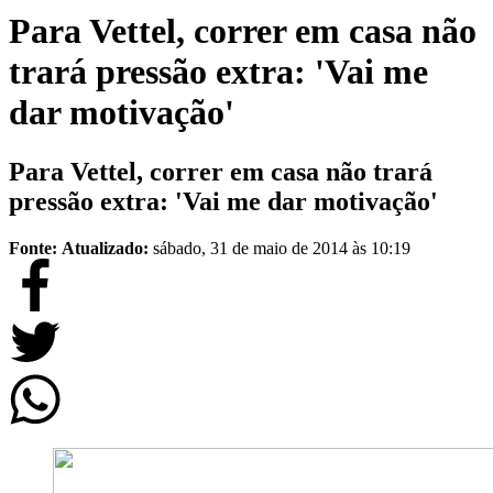
Para Vettel, correr em casa não
trará pressão extra: 'Vai me
dar motivação'
Para Vettel, correr em casa não trará
pressão extra: 'Vai me dar motivação'
Fonte:
Atualizado:
sábado, 31 de maio de 2014 às 10:19