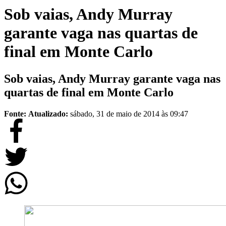
Sob vaias, Andy Murray
garante vaga nas quartas de
final em Monte Carlo
Sob vaias, Andy Murray garante vaga nas
quartas de final em Monte Carlo
Fonte:
Atualizado:
sábado, 31 de maio de 2014 às 09:47