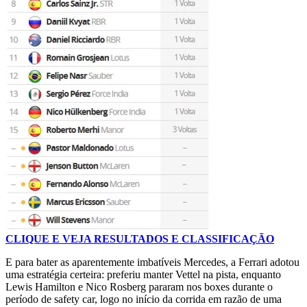
CLIQUE E VEJA RESULTADOS E CLASSIFICAÇÃO
E para bater as aparentemente imbatíveis Mercedes, a Ferrari adotou
uma estratégia certeira: preferiu manter Vettel na pista, enquanto
Lewis Hamilton e Nico Rosberg pararam nos boxes durante o
período de safety car, logo no início da corrida em razão de uma