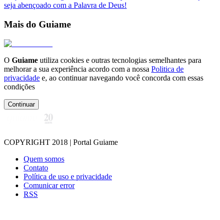
seja abençoado com a Palavra de Deus!
Mais do Guiame
O
Guiame
utiliza cookies e outras tecnologias semelhantes para
melhorar a sua experiência acordo com a nossa
Politica de
privacidade
e, ao continuar navegando você concorda com essas
condições
Continuar
COPYRIGHT 2018 | Portal Guiame
Quem somos
Contato
Política de uso e privacidade
Comunicar error
RSS