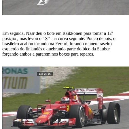
Em seguida, Nasr deu o bote em Raikkonen para tomar a 12ª
posição , mas levou o “X” na curva seguinte. Pouco depois, o
brasileiro acabou tocando na Ferrari, furando o pneu traseiro
esquerdo do finlandês e quebrando parte do bico da Sauber,
forçando ambos a pararem nos boxes para reparos.