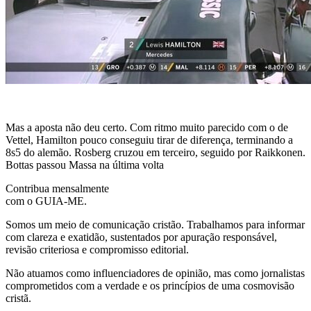
Mas a aposta não deu certo. Com ritmo muito parecido com o de
Vettel, Hamilton pouco conseguiu tirar de diferença, terminando a
8s5 do alemão. Rosberg cruzou em terceiro, seguido por Raikkonen.
Bottas passou Massa na última volta
Contribua mensalmente
com o GUIA-ME.
Somos um meio de comunicação cristão. Trabalhamos para informar
com clareza e exatidão, sustentados por apuração responsável,
revisão criteriosa e compromisso editorial.
Não atuamos como influenciadores de opinião, mas como jornalistas
comprometidos com a verdade e os princípios de uma cosmovisão
cristã.