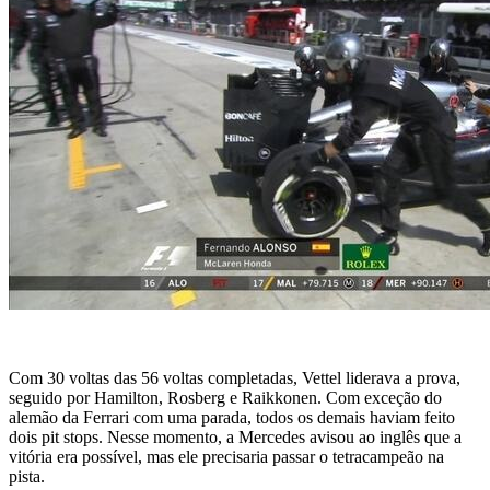
Com 30 voltas das 56 voltas completadas, Vettel liderava a prova,
seguido por Hamilton, Rosberg e Raikkonen. Com exceção do
alemão da Ferrari com uma parada, todos os demais haviam feito
dois pit stops. Nesse momento, a Mercedes avisou ao inglês que a
vitória era possível, mas ele precisaria passar o tetracampeão na
pista.