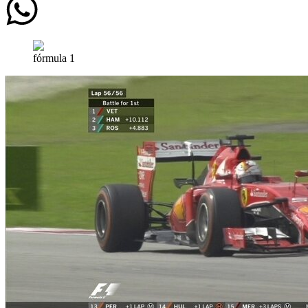
fórmula 1