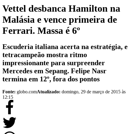
Vettel desbanca Hamilton na
Malásia e vence primeira de
Ferrari. Massa é 6º
Escuderia italiana acerta na estratégia, e
tetracampeão mostra ritmo
impressionante para surpreender
Mercedes em Sepang. Felipe Nasr
termina em 12º, fora dos pontos
Fonte:
globo.com
Atualizado:
domingo, 29 de março de 2015 às
12:15