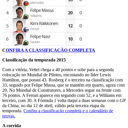
C
ONFIRA A CLASSIFICAÇÃO COMPLETA
Classificação da temporada 2015
Com a vitória, Vettel chega a 40 pontos e sobe para a segunda
colocação no Mundial de Pilotos, encostando no líder Lewis
Hamilton, que possui 43. Rosberg é o terceiro na classificação com
33, seguido por Felipe Massa, que se mantém em quarto, agora com
20. No Mundial de Construtores, a Mercedes segue na frente com
76 pontos. A Ferrari aparece em segundo com 52, e a Williams em
terceiro, com 30. A Fórmula 1 volta daqui a duas semanas com o GP
da China, no dia 12 de abril, válido pela terceira etapa da
temporada.
Confira a classificação completa e o calendário de
provas.
A corrida