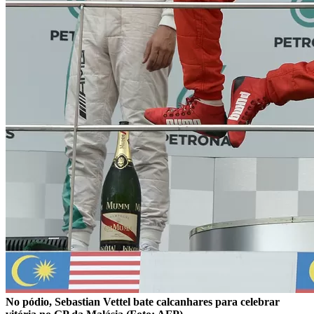
No pódio, Sebastian Vettel bate calcanhares para celebrar