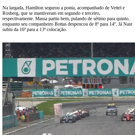
Na largada, Hamilton segurou a ponta, acompanhado de Vettel e
Rosberg, que se mantiveram em segundo e terceiro,
respectivamente. Massa partiu bem, pulando de sétimo para quinto,
enquanto seu companheiro Bottas despencou de 8º para 14º. Já Nasr
subiu da 16ª para a 13ª colocação.