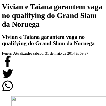
Vivian e Taiana garantem vaga
no qualifying do Grand Slam
da Noruega
Vivian e Taiana garantem vaga no
qualifying do Grand Slam da Noruega
Fonte:
Atualizado:
sábado, 31 de maio de 2014 às 09:37