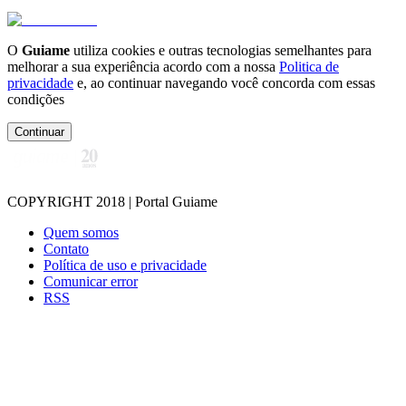
O
Guiame
utiliza cookies e outras tecnologias semelhantes para
melhorar a sua experiência acordo com a nossa
Politica de
privacidade
e, ao continuar navegando você concorda com essas
condições
Continuar
COPYRIGHT 2018 | Portal Guiame
Quem somos
Contato
Política de uso e privacidade
Comunicar error
RSS