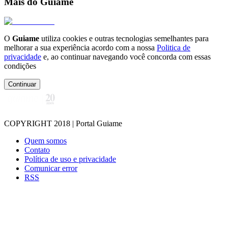
Mais do Guiame
O
Guiame
utiliza cookies e outras tecnologias semelhantes para
melhorar a sua experiência acordo com a nossa
Politica de
privacidade
e, ao continuar navegando você concorda com essas
condições
Continuar
COPYRIGHT 2018 | Portal Guiame
Quem somos
Contato
Política de uso e privacidade
Comunicar error
RSS