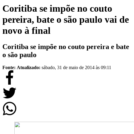
Coritiba se impõe no couto
pereira, bate o são paulo vai de
novo à final
Coritiba se impõe no couto pereira e bate
o são paulo
Fonte:
Atualizado:
sábado, 31 de maio de 2014 às 09:11