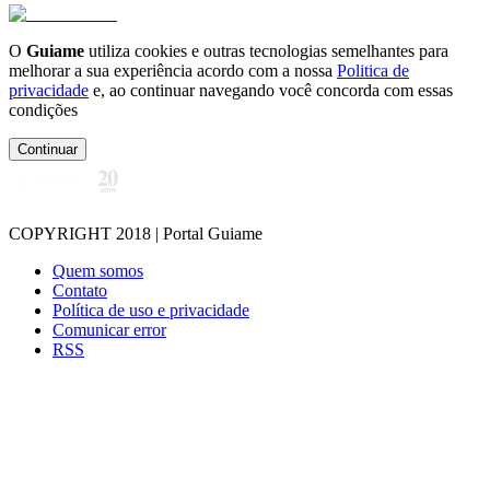
O
Guiame
utiliza cookies e outras tecnologias semelhantes para
melhorar a sua experiência acordo com a nossa
Politica de
privacidade
e, ao continuar navegando você concorda com essas
condições
Continuar
COPYRIGHT 2018 | Portal Guiame
Quem somos
Contato
Política de uso e privacidade
Comunicar error
RSS