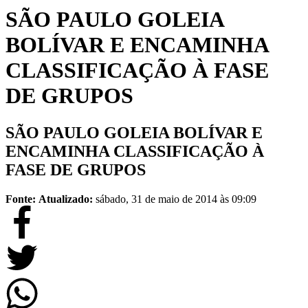
SÃO PAULO GOLEIA
BOLÍVAR E ENCAMINHA
CLASSIFICAÇÃO À FASE
DE GRUPOS
SÃO PAULO GOLEIA BOLÍVAR E
ENCAMINHA CLASSIFICAÇÃO À
FASE DE GRUPOS
Fonte:
Atualizado:
sábado, 31 de maio de 2014 às 09:09