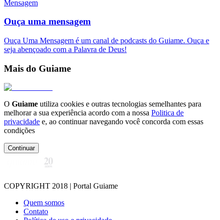
Mensagem
Ouça uma mensagem
Ouça Uma Mensagem é um canal de podcasts do Guiame. Ouça e
seja abençoado com a Palavra de Deus!
Mais do Guiame
O
Guiame
utiliza cookies e outras tecnologias semelhantes para
melhorar a sua experiência acordo com a nossa
Politica de
privacidade
e, ao continuar navegando você concorda com essas
condições
Continuar
COPYRIGHT 2018 | Portal Guiame
Quem somos
Contato