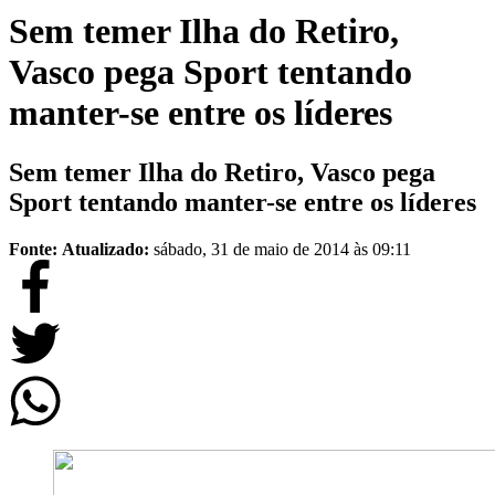
Sem temer Ilha do Retiro,
Vasco pega Sport tentando
manter-se entre os líderes
Sem temer Ilha do Retiro, Vasco pega
Sport tentando manter-se entre os líderes
Fonte:
Atualizado:
sábado, 31 de maio de 2014 às 09:11