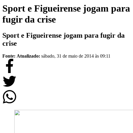
Sport e Figueirense jogam para
fugir da crise
Sport e Figueirense jogam para fugir da
crise
Fonte:
Atualizado:
sábado, 31 de maio de 2014 às 09:11