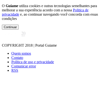
O
Guiame
utiliza cookies e outras tecnologias semelhantes para
melhorar a sua experiência acordo com a nossa
Politica de
privacidade
e, ao continuar navegando você concorda com essas
condições
Continuar
COPYRIGHT 2018 | Portal Guiame
Quem somos
Contato
Política de uso e privacidade
Comunicar error
RSS