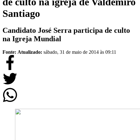
de culto na igreja de Valdemiro
Santiago
Candidato José Serra participa de culto
na Igreja Mundial
Fonte:
Atualizado:
sábado, 31 de maio de 2014 às 09:11