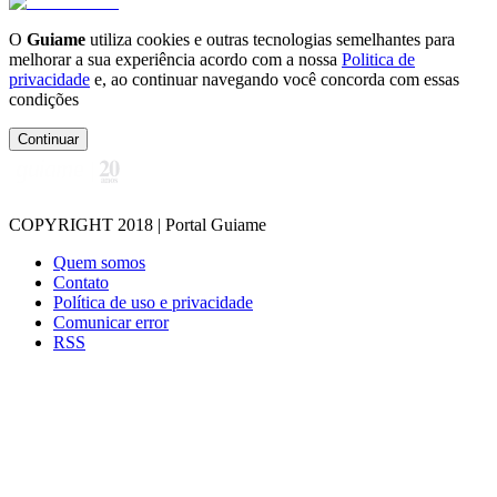
O
Guiame
utiliza cookies e outras tecnologias semelhantes para
melhorar a sua experiência acordo com a nossa
Politica de
privacidade
e, ao continuar navegando você concorda com essas
condições
Continuar
COPYRIGHT 2018 | Portal Guiame
Quem somos
Contato
Política de uso e privacidade
Comunicar error
RSS